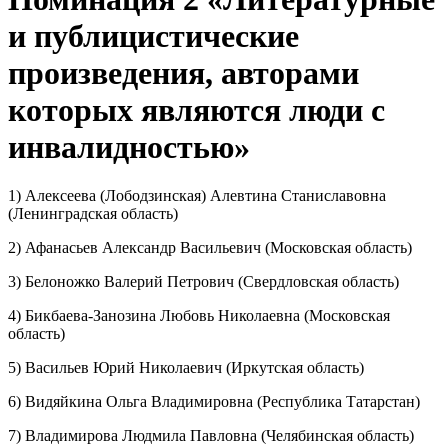
и публицистические
произведения, авторами
которых являются люди с
инвалидностью»
1) Алексеева (Лободзинская) Алевтина Станиславовна
(Ленинградская область)
2) Афанасьев Александр Васильевич (Московская область)
3) Белоножко Валерий Петрович (Свердловская область)
4) Бикбаева-Занозина Любовь Николаевна (Московская
область)
5) Васильев Юрий Николаевич (Иркутская область)
6) Видяйкина Ольга Владимировна (Республика Татарстан)
7) Владимирова Людмила Павловна (Челябинская область)