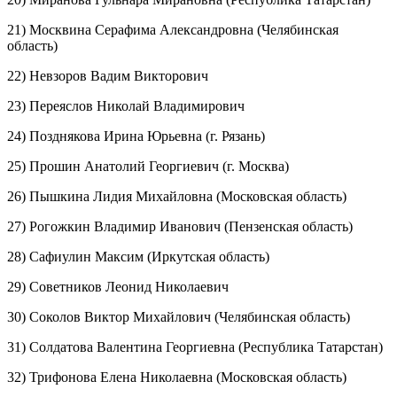
21) Москвина Серафима Александровна (Челябинская
область)
22) Невзоров Вадим Викторович
23) Переяслов Николай Владимирович
24) Позднякова Ирина Юрьевна (г. Рязань)
25) Прошин Анатолий Георгиевич (г. Москва)
26) Пышкина Лидия Михайловна (Московская область)
27) Рогожкин Владимир Иванович (Пензенская область)
28) Сафиулин Максим (Иркутская область)
29) Советников Леонид Николаевич
30) Соколов Виктор Михайлович (Челябинская область)
31) Солдатова Валентина Георгиевна (Республика Татарстан)
32) Трифонова Елена Николаевна (Московская область)