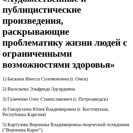
публицистические
произведения,
раскрывающие
проблематику жизни людей с
ограниченными
возможностями здоровья»
1) Баскина Инесса Соломоновна (г. Омск)
2) Васильева Эльфрида Эдгардовна
3) Гальченко Олег Станиславович (г. Петрозаводск)
4) Говорухина Юлия Владимировна (г. Костомукша,
Республика Карелия)
5) Картузова Вероника Владимировна-творческий псевдоним
("Вероника Карат")