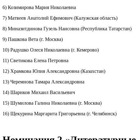
6) Козимирова Мария Николаевна
7) Матвеев Анатолий Ефимович (Калужская область)
8) Миназитдинова Гузель Наисовна (Республика Татарстан)
9) Пашкова Вета (г. Москва)
10) Радушко Олеся Николаевна (г. Кемерово)
11) Светикова Елена Петровна
12) Храмкова Юлия Александровна (Казахстан)
13) Черемнова Тамара Александровна
14) Шариков Михаил Васильевич
15) Шумилова Галина Николаевна (г. Москва)
16) Щекурина Маргарита Григорьевна (г. Челябинск)
Номинация 2 «Литературные