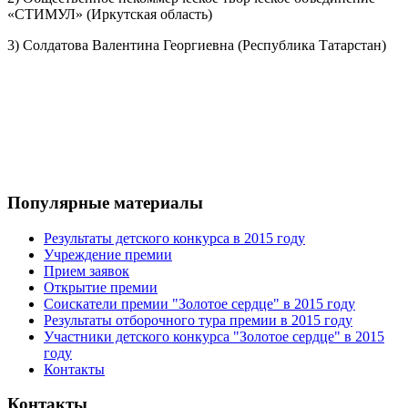
«СТИМУЛ» (Иркутская область)
3) Солдатова Валентина Георгиевна (Республика Татарстан)
Популярные материалы
Результаты детского конкурса в 2015 году
Учреждение премии
Прием заявок
Открытие премии
Соискатели премии "Золотое сердце" в 2015 году
Результаты отборочного тура премии в 2015 году
Участники детского конкурса "Золотое сердце" в 2015
году
Контакты
Контакты