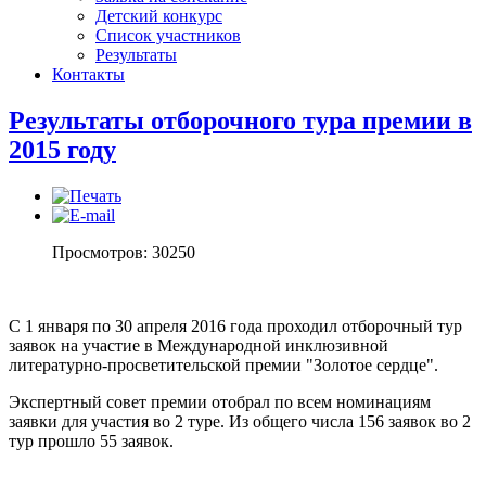
Детский конкурс
Список участников
Результаты
Контакты
Результаты отборочного тура премии в
2015 году
Просмотров: 30250
С 1 января по 30 апреля 2016 года проходил отборочный тур
заявок на участие в Международной инклюзивной
литературно-просветительской премии "Золотое сердце".
Экспертный совет премии отобрал по всем номинациям
заявки для участия во 2 туре. Из общего числа 156 заявок во 2
тур прошло 55 заявок.