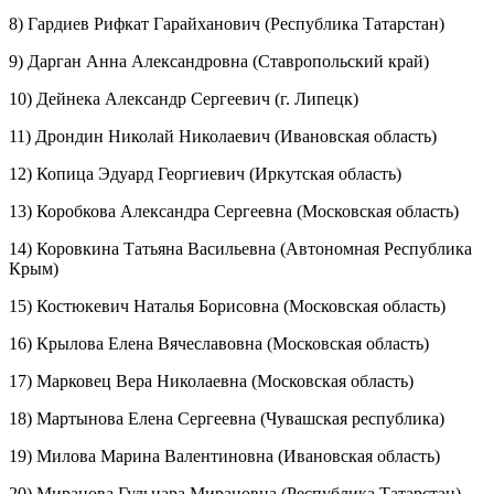
8) Гардиев Рифкат Гарайханович (Республика Татарстан)
9) Дарган Анна Александровна (Ставропольский край)
10) Дейнека Александр Сергеевич (г. Липецк)
11) Дрондин Николай Николаевич (Ивановская область)
12) Копица Эдуард Георгиевич (Иркутская область)
13) Коробкова Александра Сергеевна (Московская область)
14) Коровкина Татьяна Васильевна (Автономная Республика
Крым)
15) Костюкевич Наталья Борисовна (Московская область)
16) Крылова Елена Вячеславовна (Московская область)
17) Марковец Вера Николаевна (Московская область)
18) Мартынова Елена Сергеевна (Чувашская республика)
19) Милова Марина Валентиновна (Ивановская область)
20) Миранова Гульнара Мирановна (Республика Татарстан)