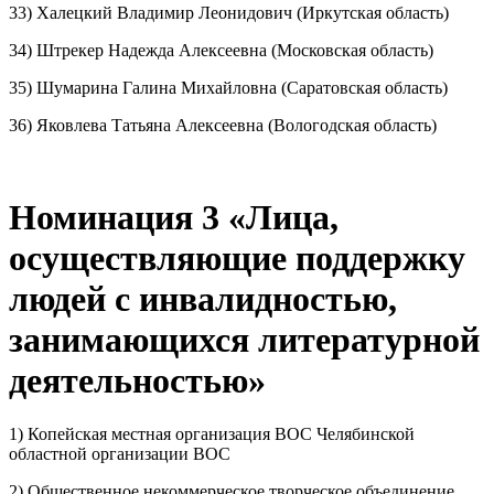
33) Халецкий Владимир Леонидович (Иркутская область)
34) Штрекер Надежда Алексеевна (Московская область)
35) Шумарина Галина Михайловна (Саратовская область)
36) Яковлева Татьяна Алексеевна (Вологодская область)
Номинация 3 «Лица,
осуществляющие поддержку
людей с инвалидностью,
занимающихся литературной
деятельностью»
1) Копейская местная организация ВОС Челябинской
областной организации ВОС
2) Общественное некоммерческое творческое объединение