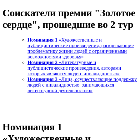
Соискатели премии "Золотое
сердце", прошедшие во 2 тур
Номинация 1
«Художественные и
публицистические произведения, раскрывающие
проблематику жизни людей с ограниченными
возможностями здоровья»
Номинация 2
«Литературные и
публицистические произведения, авторами
которых являются люди с инвалидностью»
Номинация 3
«Лица, осуществляющие поддержку
людей с инвалидностью, занимающихся
литературной деятельностью»
Номинация 1
«Художественные и