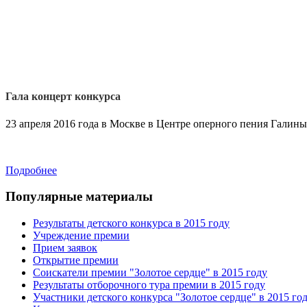
Гала концерт конкурса
23 апреля 2016 года в Москве в Центре оперного пения Галин
Подробнее
Популярные материалы
Результаты детского конкурса в 2015 году
Учреждение премии
Прием заявок
Открытие премии
Соискатели премии "Золотое сердце" в 2015 году
Результаты отборочного тура премии в 2015 году
Участники детского конкурса "Золотое сердце" в 2015 го