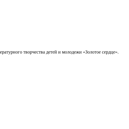
ературного творчества детей и молодежи «Золотое сердце».