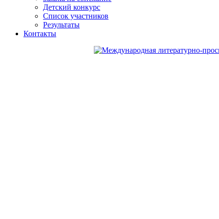
Детский конкурс
Список участников
Результаты
Контакты