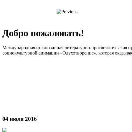
Добро пожаловать!
Международная инклюзивная литературно-просветительская пр
социокультурной анимации «Одухотворение», которая оказыва
04 июля 2016