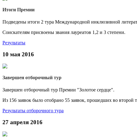
Итоги Премии
Подведены итоги 2 тура Международной инклюзивной литерату
Соискателям присвоены звания лауреатов 1,2 и 3 степени.
Результаты
10 мая 2016
Завершен отборочный тур
Завершен отборочный тур Премии "Золотое сердце".
Из 156 заявок было отобрано 55 заявок, прошедших во второй т
Результаты отборочного тура
27 апреля 2016