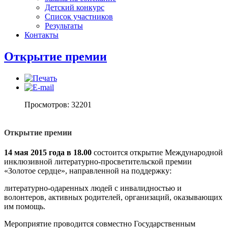
Детский конкурс
Список участников
Результаты
Контакты
Открытие премии
Просмотров: 32201
Открытие премии
14 мая 2015 года в 18.00
состоится открытие Международной
инклюзивной литературно-просветительской премии
«Золотое сердце», направленной на поддержку:
литературно-одаренных людей с инвалидностью и
волонтеров, активных родителей, организаций, оказывающих
им помощь.
Мероприятие проводится совместно Государственным