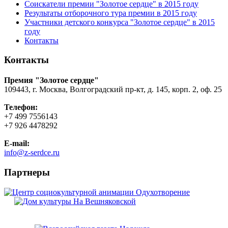
Соискатели премии "Золотое сердце" в 2015 году
Результаты отборочного тура премии в 2015 году
Участники детского конкурса "Золотое сердце" в 2015
году
Контакты
Контакты
Премия "Золотое сердце"
109443, г. Москва, Волгоградский пр-кт, д. 145, корп. 2, оф. 25
Телефон:
+7 499 7556143
+7 926 4478292
E-mail:
info@z-serdce.ru
Партнеры