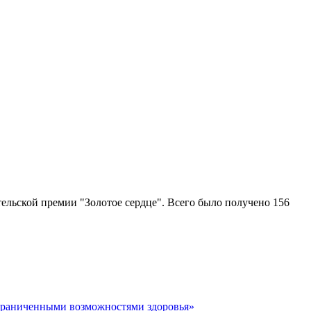
ельской премии "Золотое сердце". Всего было получено 156
граниченными возможностями здоровья»