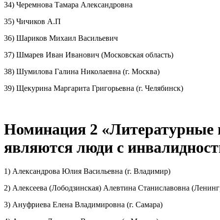
34) Черемнова Тамара Александровна
35) Чичиков А.П
36) Шариков Михаил Васильевич
37) Шмарев Иван Иванович (Московская область)
38) Шумилова Галина Николаевна (г. Москва)
39) Щекурина Маргарита Григорьевна (г. Челябинск)
Номинация 2 «Литературные и
являются люди с инвалиднос
1) Александрова Юлия Васильевна (г. Владимир)
2) Алексеева (Лободзинская) Алевтина Станиславовна (Ленинг
3) Ануфриева Елена Владимировна (г. Самара)