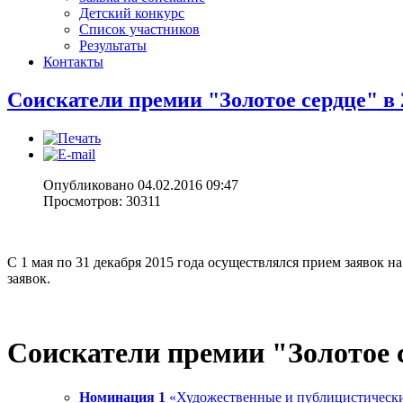
Детский конкурс
Список участников
Результаты
Контакты
Соискатели премии "Золотое сердце" в 
Опубликовано 04.02.2016 09:47
Просмотров: 30311
С 1 мая по 31 декабря 2015 года осуществлялся прием заявок 
заявок.
Соискатели премии "Золотое 
Номинация 1
«Художественные и публицистически