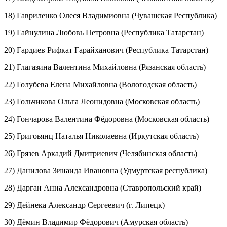
18) Гавриленко Олеся Владимиовна (Чувашская Республика)
19) Гайнулина Любовь Петровна (Республика Татарстан)
20) Гардиев Рифкат Гарайханович (Республика Татарстан)
21) Глагазина Валентина Михайловна (Рязанская область)
22) Голубева Елена Михайловна (Вологодская область)
23) Гольчикова Ольга Леонидовна (Московская область)
24) Гончарова Валентина Фёдоровна (Московская область)
25) Григоьянц Наталья Николаевна (Иркутская область)
26) Грязев Аркадий Дмитриевич (Челябинская область)
27) Данилова Зинаида Ивановна (Удмуртская республика)
28) Дарган Анна Александровна (Ставропольский край)
29) Дейнека Александр Сергеевич (г. Липецк)
30) Дёмин Владимир Фёдорович (Амурская область)