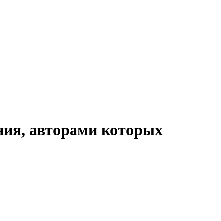
ния, авторами которых