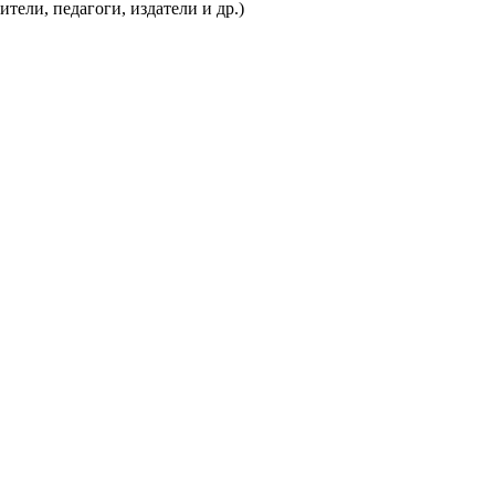
ели, педагоги, издатели и др.)