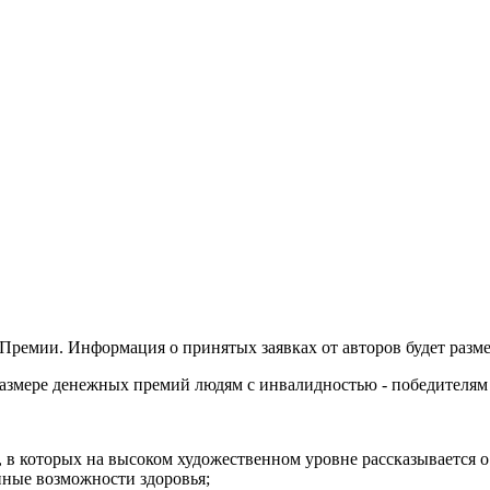
Премии. Информация о принятых заявках от авторов будет разме
азмере денежных премий людям с инвалидностью - победителям в
 в которых на высоком художественном уровне рассказывается 
ные возможности здоровья;