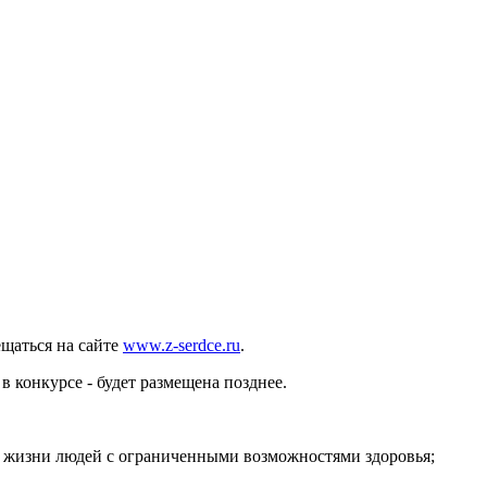
щаться на сайте
www.z-serdce.ru
.
 конкурсе - будет размещена позднее.
о жизни людей с ограниченными возможностями здоровья;