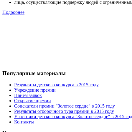
лица, осуществляющие поддержку людей с ограниченными 
Подробнее
Популярные материалы
Результаты детского конкурса в 2015 году
Учреждение премии
Прием заявок
Открытие премии
Соискатели премии "Золотое сердце" в 2015 году
Результаты отборочного тура премии в 2015 году
Участники детского конкурса "Золотое сердце" в 2015 го
Контакты