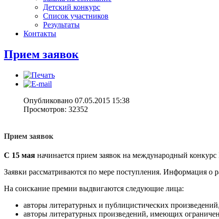
Детский конкурс
Список участников
Результаты
Контакты
Прием заявок
Опубликовано 07.05.2015 15:38
Просмотров: 32352
Прием заявок
С 15 мая
начинается прием заявок на международный конкурс 
Заявки рассматриваются по мере поступления. Информация о р
На соискание премии выдвигаются следующие лица:
авторы литературных и публицистических произведений,
авторы литературных произведений, имеющих ограничен