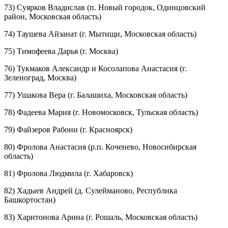
73) Суярков Владислав (п. Новый городок, Одинцовский
район, Московская область)
74) Таушева Айзанат (г. Мытищи, Московская область)
75) Тимофеева Дарья (г. Москва)
76) Тукмаков Александр и Косолапова Анастасия (г.
Зеленоград, Москва)
77) Ушакова Вера (г. Балашиха, Московская область)
78) Фадеева Мария (г. Новомосковск, Тульская область)
79) Файзеров Рабони (г. Красноярск)
80) Фролова Анастасия (р.п. Коченево, Новосибирская
область)
81) Фролова Людмила (г. Хабаровск)
82) Хадыев Андрей (д. Сулейманово, Республика
Башкортостан)
83) Харитонова Арина (г. Рошаль, Московская область)