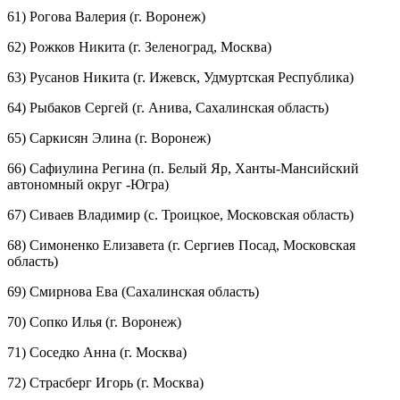
61) Рогова Валерия (г. Воронеж)
62) Рожков Никита (г. Зеленоград, Москва)
63) Русанов Никита (г. Ижевск, Удмуртская Республика)
64) Рыбаков Сергей (г. Анива, Сахалинская область)
65) Саркисян Элина (г. Воронеж)
66) Сафиулина Регина (п. Белый Яр, Ханты-Мансийский
автономный округ -Югра)
67) Сиваев Владимир (с. Троицкое, Московская область)
68) Симоненко Елизавета (г. Сергиев Посад, Московская
область)
69) Смирнова Ева (Сахалинская область)
70) Сопко Илья (г. Воронеж)
71) Соседко Анна (г. Москва)
72) Страсберг Игорь (г. Москва)