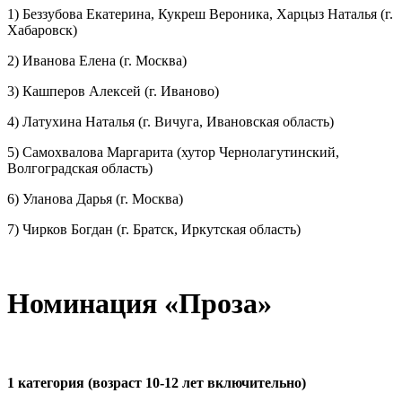
1) Беззубова Екатерина, Кукреш Вероника, Харцыз Наталья (г.
Хабаровск)
2) Иванова Елена (г. Москва)
3) Кашперов Алексей (г. Иваново)
4) Латухина Наталья (г. Вичуга, Ивановская область)
5) Самохвалова Маргарита (хутор Чернолагутинский,
Волгоградская область)
6) Уланова Дарья (г. Москва)
7) Чирков Богдан (г. Братск, Иркутская область)
Номинация «Проза»
1 категория (возраст 10-12 лет включительно)