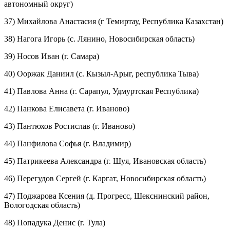
автономный округ)
37) Михайлова Анастасия (г Темиртау, Республика Казахстан)
38) Нагога Игорь (с. Лянино, Новосибирская область)
39) Носов Иван (г. Самара)
40) Ооржак Даниил (с. Кызыл-Арыг, республика Тыва)
41) Павлова Анна (г. Сарапул, Удмуртская Республика)
42) Панкова Елисавета (г. Иваново)
43) Пантюхов Ростислав (г. Иваново)
44) Панфилова Софья (г. Владимир)
45) Патрикеева Александра (г. Шуя, Ивановская область)
46) Перегудов Сергей (г. Каргат, Новосибирская область)
47) Поджарова Ксения (д. Прогресс, Шекснинский район,
Вологодская область)
48) Попадука Денис (г. Тула)