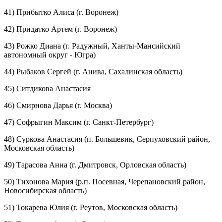
41) Прибытко Алиса (г. Воронеж)
42) Придатко Артем (г. Воронеж)
43) Рожко Диана (г. Радужный, Ханты-Мансийский
автономный округ - Югра)
44) Рыбаков Сергей (г. Анива, Сахалинская область)
45) Ситдикова Анастасия
46) Смирнова Дарья (г. Москва)
47) Софрыгин Максим (г. Санкт-Петербург)
48) Суркова Анастасия (п. Большевик, Серпуховский район,
Московская область)
49) Тарасова Анна (г. Дмитровск, Орловская область)
50) Тихонова Мария (р.п. Посевная, Черепановский район,
Новосибирская область)
51) Токарева Юлия (г. Реутов, Московская область)