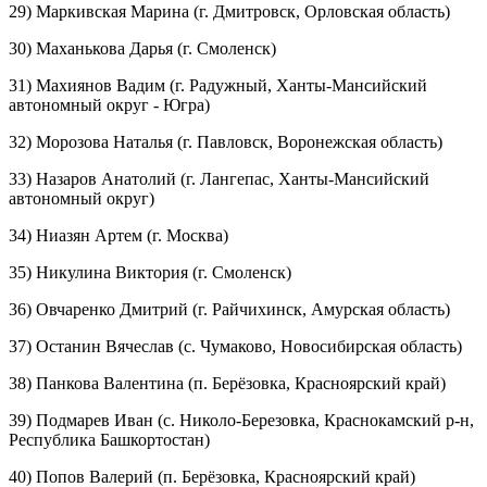
29) Маркивская Марина (г. Дмитровск, Орловская область)
30) Маханькова Дарья (г. Смоленск)
31) Махиянов Вадим (г. Радужный, Ханты-Мансийский
автономный округ - Югра)
32) Морозова Наталья (г. Павловск, Воронежская область)
33) Назаров Анатолий (г. Лангепас, Ханты-Мансийский
автономный округ)
34) Ниазян Артем (г. Москва)
35) Никулина Виктория (г. Смоленск)
36) Овчаренко Дмитрий (г. Райчихинск, Амурская область)
37) Останин Вячеслав (с. Чумаково, Новосибирская область)
38) Панкова Валентина (п. Берёзовка, Красноярский край)
39) Подмарев Иван (с. Николо-Березовка, Краснокамский р-н,
Республика Башкортостан)
40) Попов Валерий (п. Берёзовка, Красноярский край)