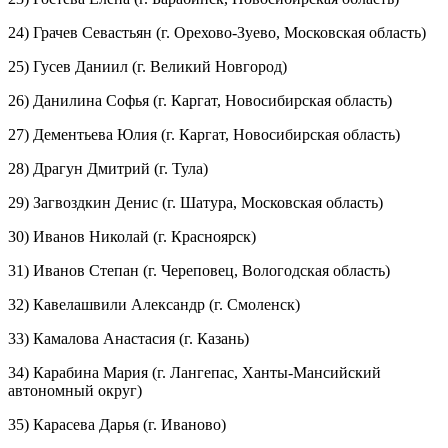
24) Грачев Севастьян (г. Орехово-Зуево, Московская область)
25) Гусев Даниил (г. Великий Новгород)
26) Данилина Софья (г. Каргат, Новосибирская область)
27) Дементьева Юлия (г. Каргат, Новосибирская область)
28) Драгун Дмитрий (г. Тула)
29) Загвоздкин Денис (г. Шатура, Московская область)
30) Иванов Николай (г. Красноярск)
31) Иванов Степан (г. Череповец, Вологодская область)
32) Кавелашвили Александр (г. Смоленск)
33) Камалова Анастасия (г. Казань)
34) Карабина Мария (г. Лангепас, Ханты-Мансийский
автономный округ)
35) Карасева Дарья (г. Иваново)