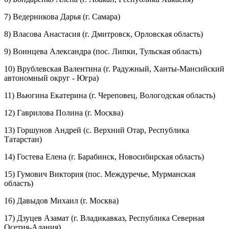
7) Ведерникова Дарья (г. Самара)
8) Власова Анастасия (г. Дмитровск, Орловская область)
9) Воинцева Александра (пос. Липки, Тульская область)
10) Врублевская Валентина (г. Радужный, Ханты-Мансийский
автономный округ - Югра)
11) Вьюгина Екатерина (г. Череповец, Вологодская область)
12) Гаврилова Полина (г. Москва)
13) Горшунов Андрей (с. Верхний Отар, Республика
Татарстан)
14) Гостева Елена (г. Барабинск, Новосибирская область)
15) Гумович Виктория (пос. Междуречье, Мурманская
область)
16) Давыдов Михаил (г. Москва)
17) Дзуцев Азамат (г. Владикавказ, Республика Северная
Осетия-Алания)