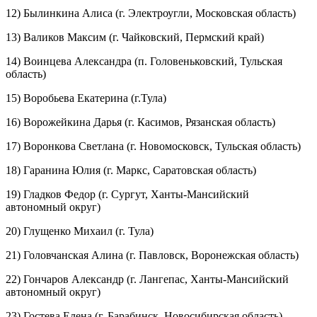
12) Былинкина Алиса (г. Электроугли, Московская область)
13) Валиков Максим (г. Чайковский, Пермский край)
14) Воинцева Александра (п. Головеньковский, Тульская
область)
15) Воробьева Екатерина (г.Тула)
16) Ворожейкина Дарья (г. Касимов, Рязанская область)
17) Воронкова Светлана (г. Новомосковск, Тульская область)
18) Гаранина Юлия (г. Маркс, Саратовская область)
19) Гладков Федор (г. Сургут, Ханты-Мансийский
автономный округ)
20) Глущенко Михаил (г. Тула)
21) Головчанская Алина (г. Павловск, Воронежская область)
22) Гончаров Александр (г. Лангепас, Ханты-Мансийский
автономный округ)
23) Гостева Елена (г. Барабинск, Новосибирская область)