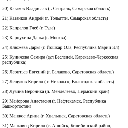
20) Казаков Владислав (г. Сызрань, Самарская область)
21) Казанков Андрей (г. Тольятти, Самарская область)
22) Капралов Глеб (г. Тула)
23) Карпухина Дарья (г. Москва)
24) Клюжева Дарья (г. Йошкар-Ола, Республика Марий Эл)
25) Кунижева Самира (аул Бесленей, Карачаево-Черкесская
республика)
26) Леонтьев Евгений (г. Балаково, Саратовская область)
27) Лещуков Кирилл ( г. Никольск, Вологодская область)
28) Лузина Вероника (п. Менделеево, Пермский край)
29) Майорова Анастасия (г. Нефтекамск, Республика
Башкортостан)
30) Манжос Арина (г. Хвалынск, Саратовская область)
31) Марковец Кирилл (с. Анюйск, Билибинский район,