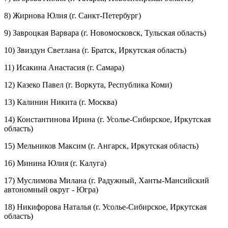
8) Жирнова Юлия (г. Санкт-Петербург)
9) Завроцкая Варвара (г. Новомосковск, Тульская область)
10) Звиздун Светлана (г. Братск, Иркутская область)
11) Исакина Анастасия (г. Самара)
12) Казеко Павел (г. Воркута, Республика Коми)
13) Калинин Никита (г. Москва)
14) Константинова Ирина (г. Усолье-Сибирское, Иркутская
область)
15) Мельников Максим (г. Ангарск, Иркутская область)
16) Минина Юлия (г. Калуга)
17) Муслимова Милана (г. Радужный, Ханты-Мансийский
автономный округ - Югра)
18) Никифорова Наталья (г. Усолье-Сибирское, Иркутская
область)