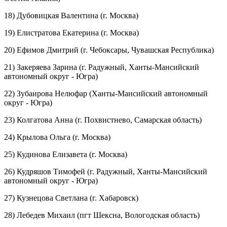
18) Дубовицкая Валентина (г. Москва)
19) Елистратова Екатерина (г. Москва)
20) Ефимов Дмитрий (г. Чебоксары, Чувашская Республика)
21) Закеряева Зарина (г. Радужный, Ханты-Мансийский
автономный округ - Югра)
22) Зубаирова Нелюфар (Ханты-Мансийский автономный
округ - Югра)
23) Колгатова Анна (г. Похвистнево, Самарская область)
24) Крылова Ольга (г. Москва)
25) Кудинова Елизавета (г. Москва)
26) Кудряшов Тимофей (г. Радужный, Ханты-Мансийский
автономный округ - Югра)
27) Кузнецова Светлана (г. Хабаровск)
28) Лебедев Михаил (пгт Шексна, Вологодская область)