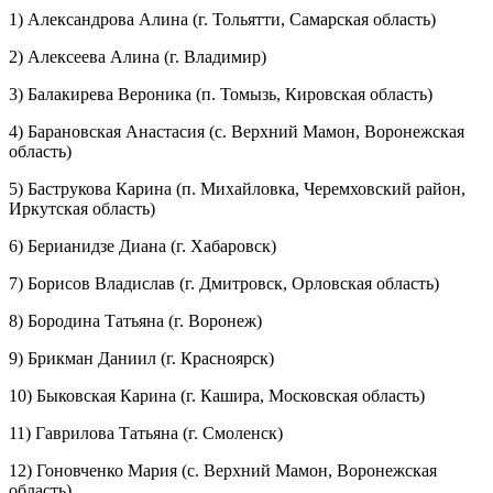
1) Александрова Алина (г. Тольятти, Самарская область)
2) Алексеева Алина (г. Владимир)
3) Балакирева Вероника (п. Томызь, Кировская область)
4) Барановская Анастасия (с. Верхний Мамон, Воронежская
область)
5) Баструкова Карина (п. Михайловка, Черемховский район,
Иркутская область)
6) Берианидзе Диана (г. Хабаровск)
7) Борисов Владислав (г. Дмитровск, Орловская область)
8) Бородина Татьяна (г. Воронеж)
9) Брикман Даниил (г. Красноярск)
10) Быковская Карина (г. Кашира, Московская область)
11) Гаврилова Татьяна (г. Смоленск)
12) Гоновченко Мария (с. Верхний Мамон, Воронежская
область)