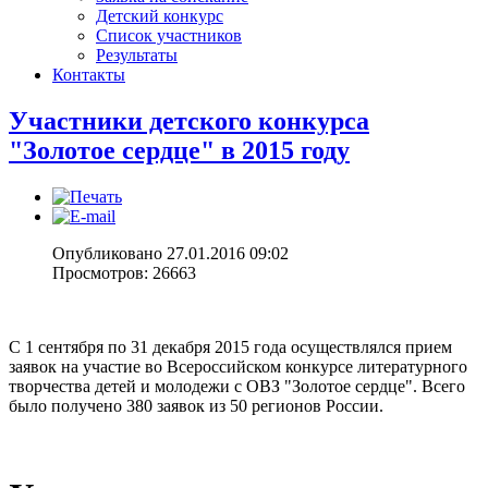
Детский конкурс
Список участников
Результаты
Контакты
Участники детского конкурса
"Золотое сердце" в 2015 году
Опубликовано 27.01.2016 09:02
Просмотров: 26663
С 1 сентября по 31 декабря 2015 года осуществлялся прием
заявок на участие во Всероссийском конкурсе литературного
творчества детей и молодежи с ОВЗ "Золотое сердце". Всего
было получено 380 заявок из 50 регионов России.