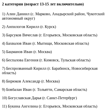
2 категория (возраст 13-15 лет включительно)
1) Алин Даниил (с. Марково, Анадырский район, Чукотский
автономный округ)
2) Анпилогов Кирилл (г. Курск)
3) Барсуков Вячеслав (г. Егорьевск, Московская область)
4) Бахвалов Иван (г. Мытищи, Московская область)
5) Бацманов Иван (г. Москва)
6) Беспалова Евгения (г. Кимовск, Тульская область)
7) Беспрозванный Кирилл (г. Барабинск, Новосибирская
область)
8) Бирюков Александр (г. Москва)
9) Бовбалан Иван (г. Тольятти, Самарская область)
10) Богуславская Дарья (г. Санкт-Петербург)
11) Букина Ангелина (г. Егорьевск, Московская область)