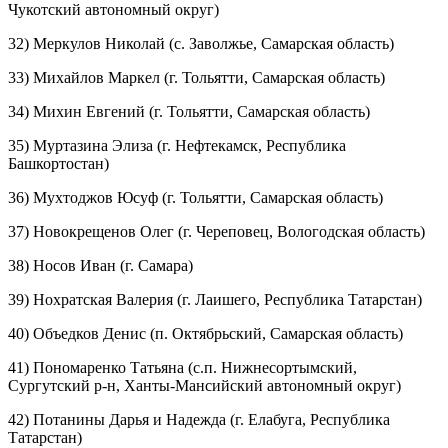
Чукотский автономный округ)
32) Меркулов Николай (с. Заволжье, Самарская область)
33) Михайлов Маркел (г. Тольятти, Самарская область)
34) Михин Евгений (г. Тольятти, Самарская область)
35) Муртазина Элиза (г. Нефтекамск, Республика
Башкортостан)
36) Мухтоджов Юсуф (г. Тольятти, Самарская область)
37) Новокрещенов Олег (г. Череповец, Вологодская область)
38) Носов Иван (г. Самара)
39) Нохратская Валерия (г. Лаишего, Республика Татарстан)
40) Объедков Денис (п. Октябрьский, Самарская область)
41) Пономаренко Татьяна (с.п. Нижнесортымский,
Сургутский р-н, Ханты-Мансийский автономный округ)
42) Потанины Дарья и Надежда (г. Елабуга, Республика
Татарстан)