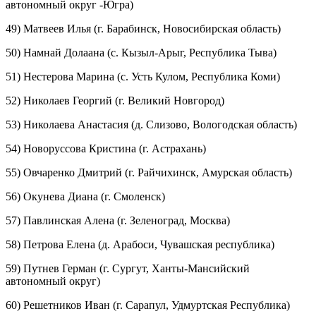
автономный округ -Югра)
49) Матвеев Илья (г. Барабинск, Новосибирская область)
50) Намнай Долаана (с. Кызыл-Арыг, Республика Тыва)
51) Нестерова Марина (с. Усть Кулом, Республика Коми)
52) Николаев Георгий (г. Великий Новгород)
53) Николаева Анастасия (д. Слизово, Вологодская область)
54) Новоруссова Кристина (г. Астрахань)
55) Овчаренко Дмитрий (г. Райчихинск, Амурская область)
56) Окунева Диана (г. Смоленск)
57) Павлинская Алена (г. Зеленоград, Москва)
58) Петрова Елена (д. Арабоси, Чувашская республика)
59) Путнев Герман (г. Сургут, Ханты-Мансийский
автономный округ)
60) Решетников Иван (г. Сарапул, Удмуртская Республика)