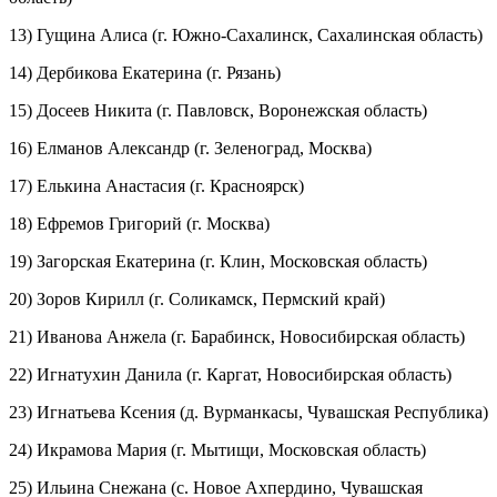
13) Гущина Алиса (г. Южно-Сахалинск, Сахалинская область)
14) Дербикова Екатерина (г. Рязань)
15) Досеев Никита (г. Павловск, Воронежская область)
16) Елманов Александр (г. Зеленоград, Москва)
17) Елькина Анастасия (г. Красноярск)
18) Ефремов Григорий (г. Москва)
19) Загорская Екатерина (г. Клин, Московская область)
20) Зоров Кирилл (г. Соликамск, Пермский край)
21) Иванова Анжела (г. Барабинск, Новосибирская область)
22) Игнатухин Данила (г. Каргат, Новосибирская область)
23) Игнатьева Ксения (д. Вурманкасы, Чувашская Республика)
24) Икрамова Мария (г. Мытищи, Московская область)
25) Ильина Снежана (с. Новое Ахпердино, Чувашская