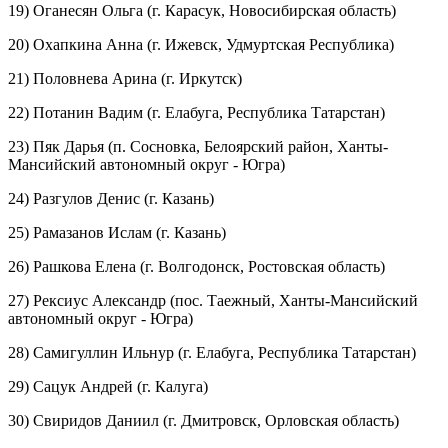
19) Оганесян Ольга (г. Карасук, Новосибирская область)
20) Охапкина Анна (г. Ижевск, Удмуртская Республика)
21) Половнева Арина (г. Иркутск)
22) Потанин Вадим (г. Елабуга, Республика Татарстан)
23) Пяк Дарья (п. Сосновка, Белоярский район, Ханты-
Мансийский автономный округ - Югра)
24) Разгулов Денис (г. Казань)
25) Рамазанов Ислам (г. Казань)
26) Рашкова Елена (г. Волгодонск, Ростовская область)
27) Рексиус Александр (пос. Таежный, Ханты-Мансийский
автономный округ - Югра)
28) Самигуллин Ильнур (г. Елабуга, Республика Татарстан)
29) Сацук Андрей (г. Калуга)
30) Свиридов Даниил (г. Дмитровск, Орловская область)