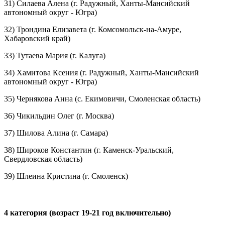
31) Силаева Алена (г. Радужный, Ханты-Мансийский
автономный округ - Югра)
32) Трондина Елизавета (г. Комсомольск-на-Амуре,
Хабаровский край)
33) Тутаева Мария (г. Калуга)
34) Хамитова Ксения (г. Радужный, Ханты-Мансийский
автономный округ - Югра)
35) Чернякова Анна (с. Екимовичи, Смоленская область)
36) Чикильдин Олег (г. Москва)
37) Шилова Алина (г. Самара)
38) Широков Константин (г. Каменск-Уральский,
Свердловская область)
39) Шлеина Кристина (г. Смоленск)
4 категория (возраст 19-21 год включительно)