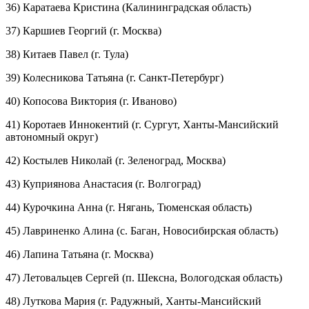
36) Каратаева Кристина (Калининградская область)
37) Каршиев Георгий (г. Москва)
38) Китаев Павел (г. Тула)
39) Колесникова Татьяна (г. Санкт-Петербург)
40) Копосова Виктория (г. Иваново)
41) Коротаев Иннокентий (г. Сургут, Ханты-Мансийский
автономный округ)
42) Костылев Николай (г. Зеленоград, Москва)
43) Куприянова Анастасия (г. Волгоград)
44) Курочкина Анна (г. Нягань, Тюменская область)
45) Лавриненко Алина (с. Баган, Новосибирская область)
46) Лапина Татьяна (г. Москва)
47) Летовальцев Сергей (п. Шексна, Вологодская область)
48) Луткова Мария (г. Радужный, Ханты-Мансийский