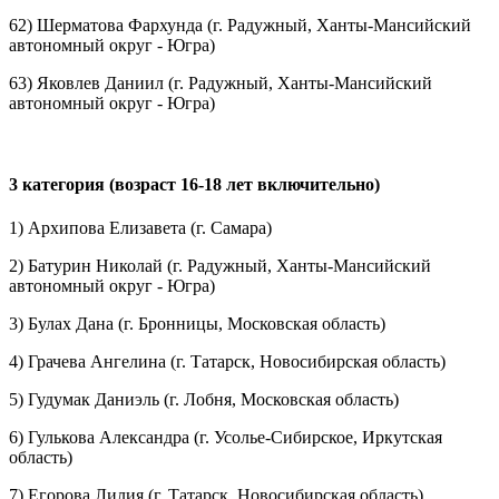
62) Шерматова Фархунда (г. Радужный, Ханты-Мансийский
автономный округ - Югра)
63) Яковлев Даниил (г. Радужный, Ханты-Мансийский
автономный округ - Югра)
3 категория (возраст 16-18 лет включительно)
1) Архипова Елизавета (г. Самара)
2) Батурин Николай (г. Радужный, Ханты-Мансийский
автономный округ - Югра)
3) Булах Дана (г. Бронницы, Московская область)
4) Грачева Ангелина (г. Татарск, Новосибирская область)
5) Гудумак Даниэль (г. Лобня, Московская область)
6) Гулькова Александра (г. Усолье-Сибирское, Иркутская
область)
7) Егорова Лилия (г. Татарск, Новосибирская область)