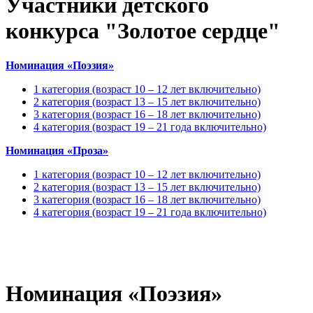
Участники детского
конкурса "Золотое сердце"
Номинация «Поэзия»
1 категория (возраст 10 – 12 лет включительно)
2 категория (возраст 13 – 15 лет включительно)
3 категория (возраст 16 – 18 лет включительно)
4 категория (возраст 19 – 21 года включительно)
Номинация «Проза»
1 категория (возраст 10 – 12 лет включительно)
2 категория (возраст 13 – 15 лет включительно)
3 категория (возраст 16 – 18 лет включительно)
4 категория (возраст 19 – 21 года включительно)
Номинация «Поэзия»