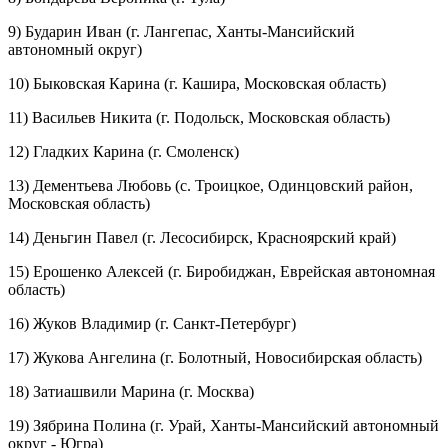
9) Бударин Иван (г. Лангепас, Ханты-Мансийский
автономный округ)
10) Быковская Карина (г. Кашира, Московская область)
11) Васильев Никита (г. Подольск, Московская область)
12) Гладких Карина (г. Смоленск)
13) Дементьева Любовь (с. Троицкое, Одинцовский район,
Московская область)
14) Деньгин Павел (г. Лесосибирск, Красноярский край)
15) Ерошенко Алексей (г. Биробиджан, Еврейская автономная
область)
16) Жуков Владимир (г. Санкт-Петербург)
17) Жукова Ангелина (г. Болотный, Новосибирская область)
18) Затиашвили Марина (г. Москва)
19) Зябрина Полина (г. Урай, Ханты-Мансийский автономный
округ - Югра)