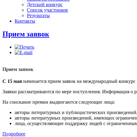
Детский конкурс
Список участников
Результаты
Контакты
Прием заявок
Прием заявок
С 15 мая
начинается прием заявок на международный конкурс 
Заявки рассматриваются по мере поступления. Информация о р
На соискание премии выдвигаются следующие лица:
авторы литературных и публицистических произведений,
авторы литературных произведений, имеющих ограничен
лица, осуществляющие поддержку людей с ограниченными 
Подробнее