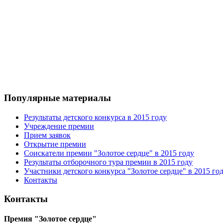
Популярные материалы
Результаты детского конкурса в 2015 году
Учреждение премии
Прием заявок
Открытие премии
Соискатели премии "Золотое сердце" в 2015 году
Результаты отборочного тура премии в 2015 году
Участники детского конкурса "Золотое сердце" в 2015 го
Контакты
Контакты
Премия "Золотое сердце"