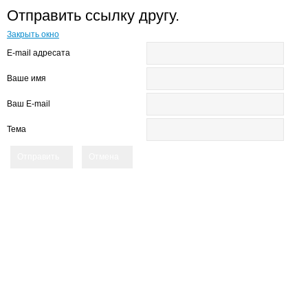
Отправить ссылку другу.
Закрыть окно
E-mail адресата
Ваше имя
Ваш E-mail
Тема
Отправить
Отмена