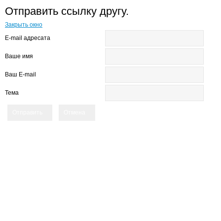
Отправить ссылку другу.
Закрыть окно
E-mail адресата
Ваше имя
Ваш E-mail
Тема
Отправить
Отмена